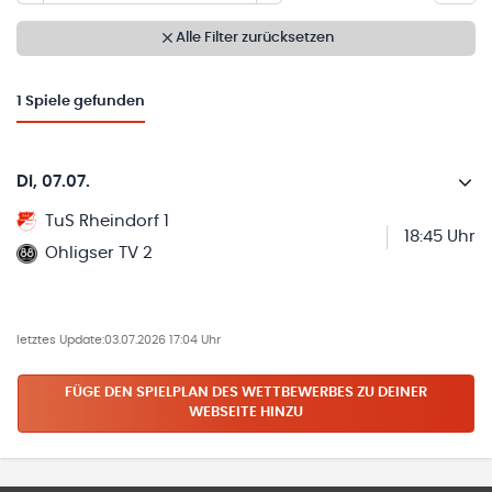
Alle Filter zurücksetzen
1
Spiele gefunden
Di, 07.07.
TuS Rheindorf 1
18:45 Uhr
Ohligser TV 2
letztes Update:
03.07.2026 17:04 Uhr
FÜGE DEN SPIELPLAN
DES WETTBEWERBES
ZU DEINER
WEBSEITE HINZU