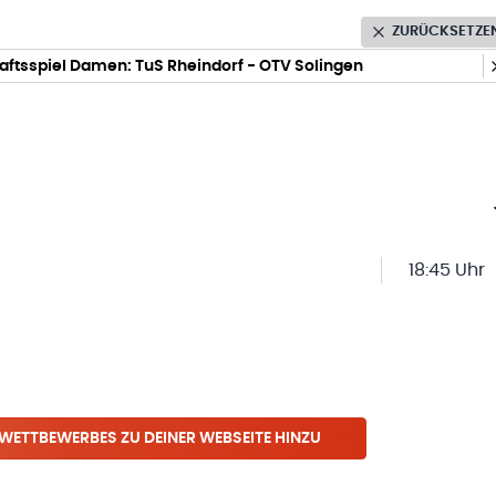
ZURÜCKSETZE
ftsspiel Damen: TuS Rheindorf - OTV Solingen
18:45 Uhr
 WETTBEWERBES
ZU DEINER WEBSEITE HINZU