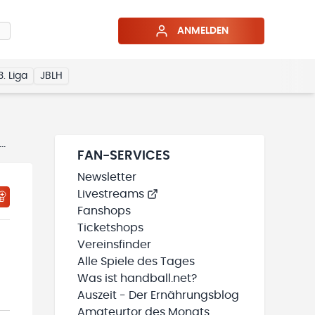
ANMELDEN
3. Liga
JBLH
Spielplan
FAN-SERVICES
Newsletter
Livestreams
Fanshops
Ticketshops
Vereinsfinder
Alle Spiele des Tages
Was ist handball.net?
Auszeit - Der Ernährungsblog
Amateurtor des Monats