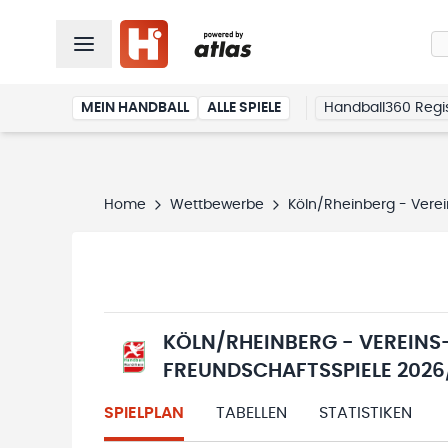
MEIN HANDBALL
ALLE SPIELE
Handball360 Regis
Home
Wettbewerbe
Köln/Rheinberg - Verein
KÖLN/RHEINBERG - VEREINS
FREUNDSCHAFTSSPIELE 2026
SPIELPLAN
TABELLEN
STATISTIKEN