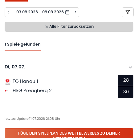
03.08.2026 - 09.08.2026
Alle Filter zurücksetzen
1
Spiele gefunden
Di, 07.07.
28
TG Hanau 1
HSG Preagberg 2
30
letztes Update:
11.07.2026 21:08 Uhr
FÜGE DEN SPIELPLAN
DES WETTBEWERBES
ZU DEINER