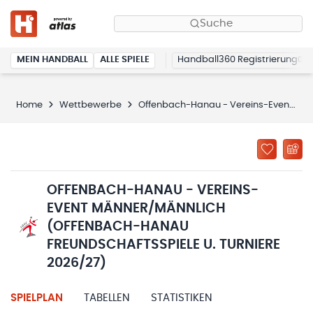
Suche
MEIN HANDBALL
ALLE SPIELE
Handball360 Registrierung
Home
Wettbewerbe
Offenbach-Hanau - Vereins-Event Männer/männlich (Offenbach-Hanau Freundschaftsspiele u. Turniere 2026/27)
OFFENBACH-HANAU - VEREINS-
EVENT MÄNNER/MÄNNLICH
(OFFENBACH-HANAU
FREUNDSCHAFTSSPIELE U. TURNIERE
2026/27)
SPIELPLAN
TABELLEN
STATISTIKEN