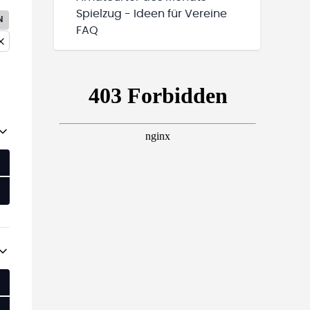
Spielzug - Ideen für Vereine
N
FAQ