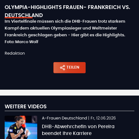
OLYMPIA-HIGHLIGHTS FRAUEN- FRANKREICH VS.
DEUTSCHLAND
Im Viertelfinale müssen sich die DHB-Frauen trotz starkem
Kampf dem aktuellen Olympiasieger und Weltmeister
Frankreich geschlagen geben - Hier gibt es die Highlights.
Foto: Marco Wolf
Redaktion
TEILEN
WEITERE VIDEOS
A-Frauen Deutschland
|
Fr, 12.06.2026
DHB-Abwehrchefin von Pereira
beendet ihre Karriere