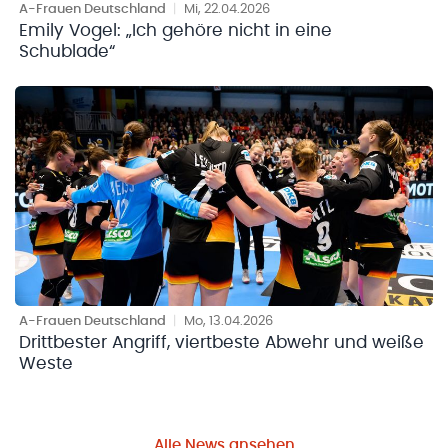
A-Frauen Deutschland
|
Mi, 22.04.2026
Emily Vogel: „Ich gehöre nicht in eine
Schublade“
A-Frauen Deutschland
|
Mo, 13.04.2026
Drittbester Angriff, viertbeste Abwehr und weiße
Weste
Alle News ansehen