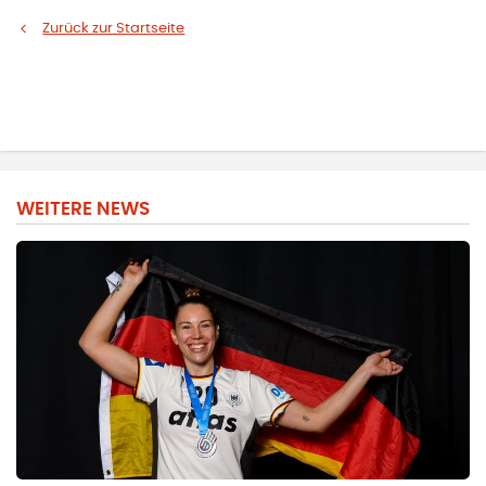
Zurück zur Startseite
WEITERE NEWS