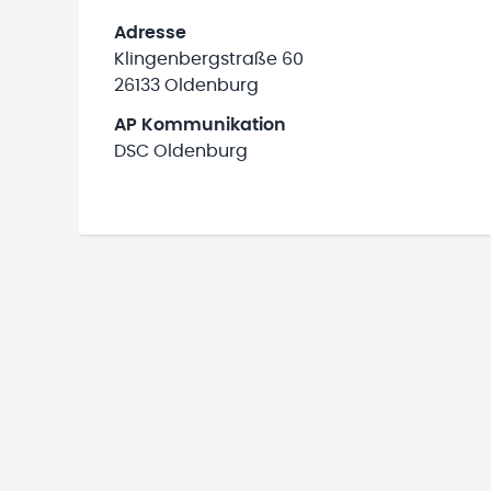
Adresse
Klingenbergstraße 60
26133 Oldenburg
AP Kommunikation
DSC Oldenburg