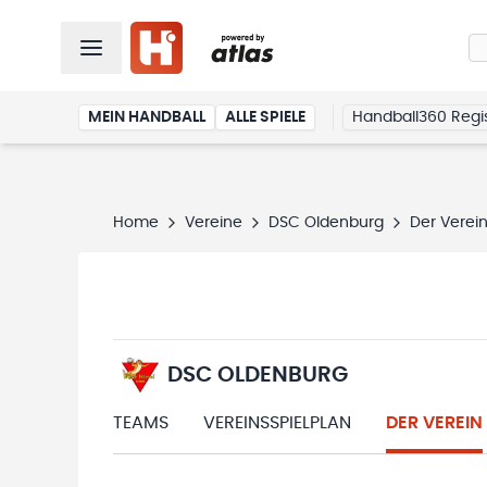
MEIN HANDBALL
ALLE SPIELE
Handball360 Regis
Home
Vereine
DSC Oldenburg
Der Verei
DSC OLDENBURG
TEAMS
VEREINSSPIELPLAN
DER VEREIN