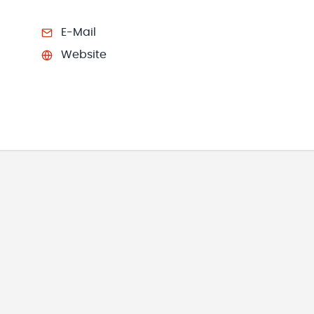
E-Mail
Website