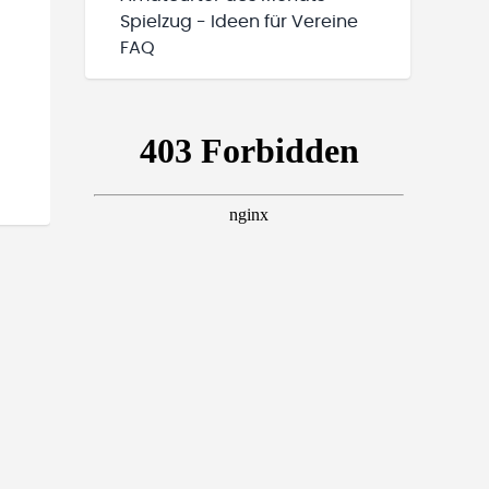
Spielzug - Ideen für Vereine
FAQ