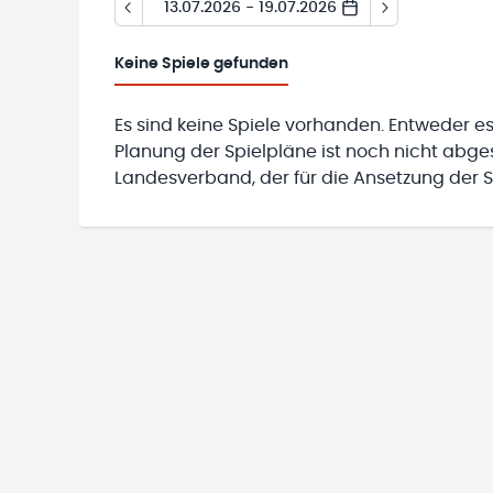
13.07.2026 - 19.07.2026
Keine
Spiele gefunden
Es sind keine Spiele vorhanden. Entweder es
Planung der Spielpläne ist noch nicht abg
Landesverband, der für die Ansetzung der Sp