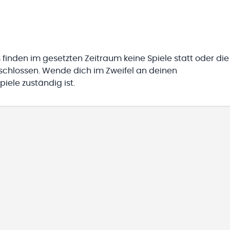
 finden im gesetzten Zeitraum keine Spiele statt oder die
eschlossen. Wende dich im Zweifel an deinen
iele zuständig ist.