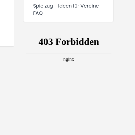
Spielzug - Ideen für Vereine
FAQ