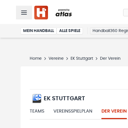
MEIN HANDBALL
ALLE SPIELE
Handball360 Regis
Home
Vereine
EK Stuttgart
Der Verein
EK STUTTGART
TEAMS
VEREINSSPIELPLAN
DER VEREIN