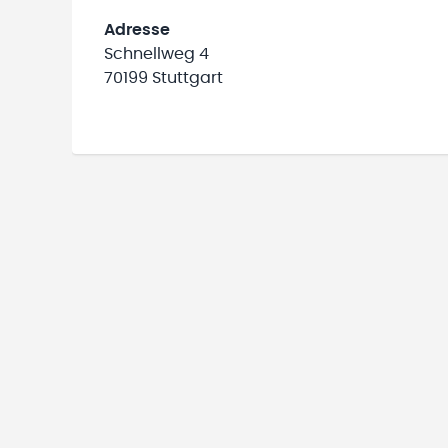
Adresse
Schnellweg 4
70199 Stuttgart