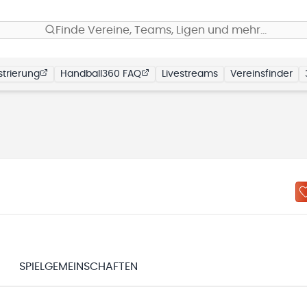
Finde Vereine, Teams, Ligen und mehr…
trierung
Handball360 FAQ
Livestreams
Vereinsfinder
SPIELGEMEINSCHAFTEN