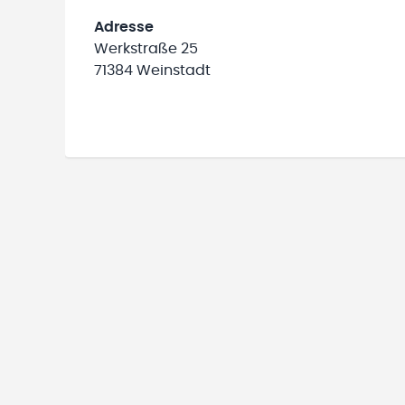
Adresse
Werkstraße 25
71384 Weinstadt