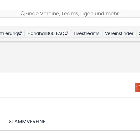
Finde Vereine, Teams, Ligen und mehr…
trierung
Handball360 FAQ
Livestreams
Vereinsfinder
STAMMVEREINE