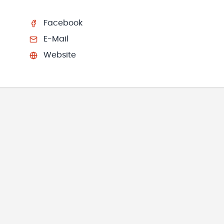
Facebook
E-Mail
Website