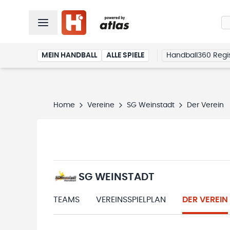
MEIN HANDBALL
ALLE SPIELE
Handball360 Regis
Home
Vereine
SG Weinstadt
Der Verein
SG WEINSTADT
TEAMS
VEREINSSPIELPLAN
DER VEREIN