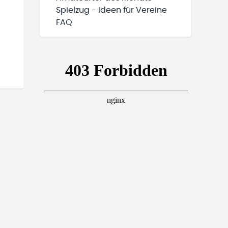
Spielzug - Ideen für Vereine
FAQ