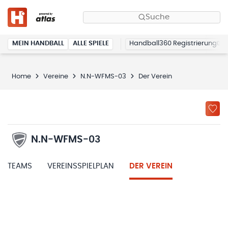
Suche
MEIN HANDBALL
ALLE SPIELE
Handball360 Registrierung
Home
Vereine
N.N-WFMS-03
Der Verein
N.N-WFMS-03
TEAMS
VEREINSSPIELPLAN
DER VEREIN