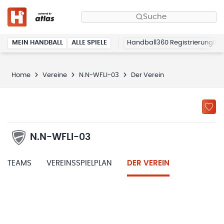
Suche
MEIN HANDBALL
ALLE SPIELE
Handball360 Registrierung
Home
Vereine
N.N-WFLI-03
Der Verein
N.N-WFLI-03
TEAMS
VEREINSSPIELPLAN
DER VEREIN