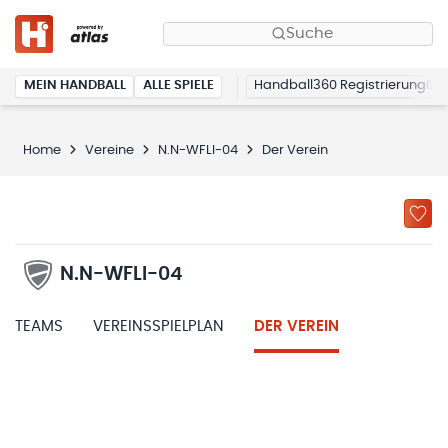
Suche
MEIN HANDBALL
ALLE SPIELE
Handball360 Registrierung
Home
Vereine
N.N-WFLI-04
Der Verein
N.N-WFLI-04
TEAMS
VEREINSSPIELPLAN
DER VEREIN