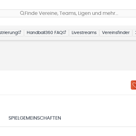
Finde Vereine, Teams, Ligen und mehr…
trierung
Handball360 FAQ
Livestreams
Vereinsfinder
SPIELGEMEINSCHAFTEN