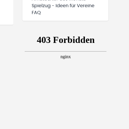
Spielzug - Ideen für Vereine
FAQ