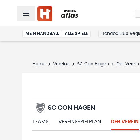
MEIN HANDBALL
ALLE SPIELE
Handball360 Regis
Home
Vereine
SC Con Hagen
Der Verein
SC CON HAGEN
TEAMS
VEREINSSPIELPLAN
DER VEREIN