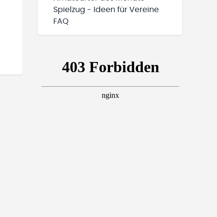
Spielzug - Ideen für Vereine
FAQ