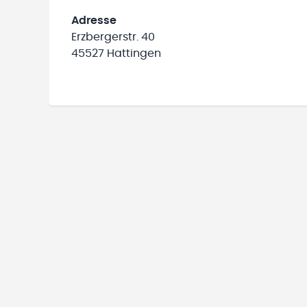
Adresse
Erzbergerstr. 40
45527 Hattingen