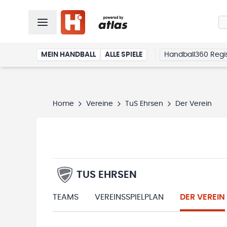
MEIN HANDBALL
ALLE SPIELE
Handball360 Regis
Home
Vereine
TuS Ehrsen
Der Verein
TUS EHRSEN
TEAMS
VEREINSSPIELPLAN
DER VEREIN