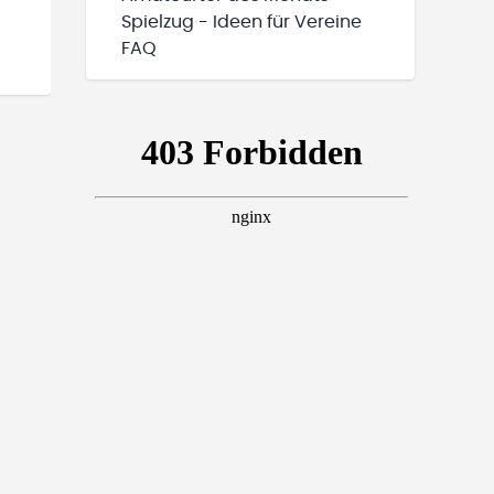
Spielzug - Ideen für Vereine
FAQ