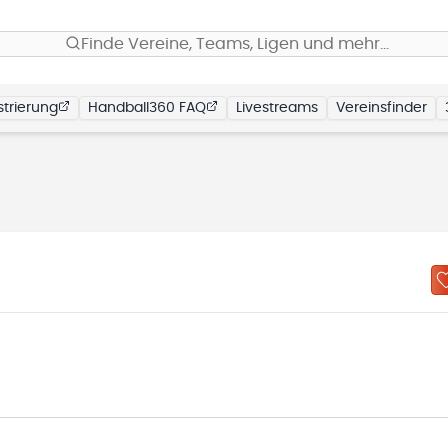
Finde Vereine, Teams, Ligen und mehr…
trierung
Handball360 FAQ
Livestreams
Vereinsfinder