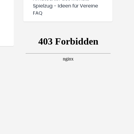
Spielzug - Ideen für Vereine
FAQ