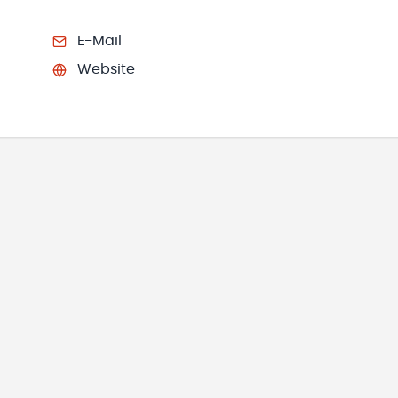
E-Mail
Website