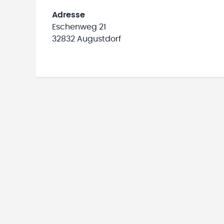
Adresse
Eschenweg 21
32832 Augustdorf