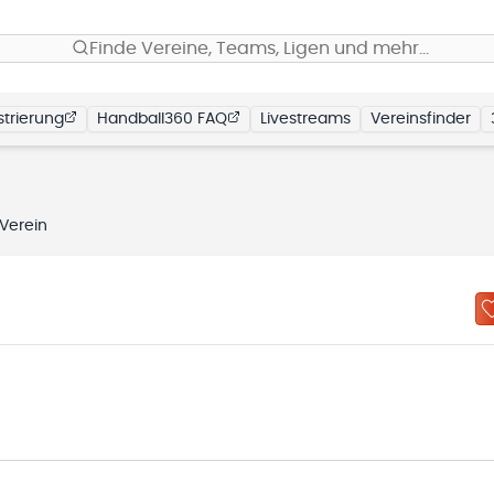
Finde Vereine, Teams, Ligen und mehr…
trierung
Handball360 FAQ
Livestreams
Vereinsfinder
Verein