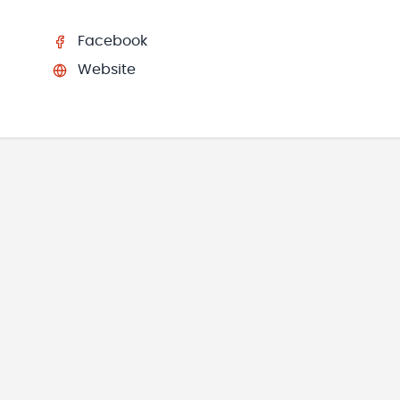
Facebook
Website