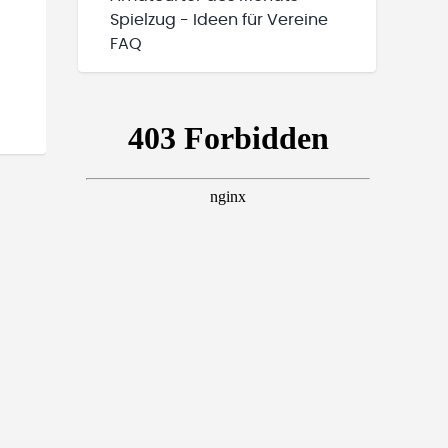
Spielzug - Ideen für Vereine
FAQ