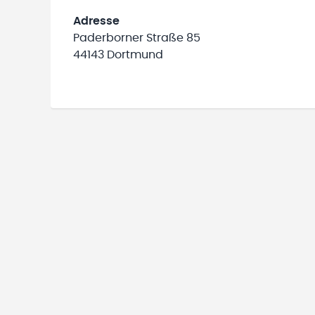
Adresse
Paderborner Straße 85
44143 Dortmund