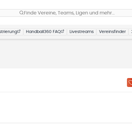
Finde Vereine, Teams, Ligen und mehr…
trierung
Handball360 FAQ
Livestreams
Vereinsfinder