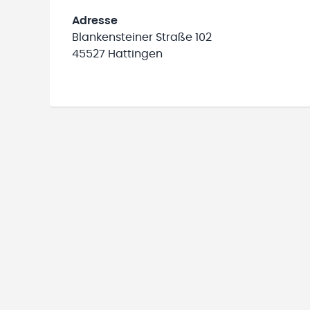
Adresse
Blankensteiner Straße 102
45527 Hattingen