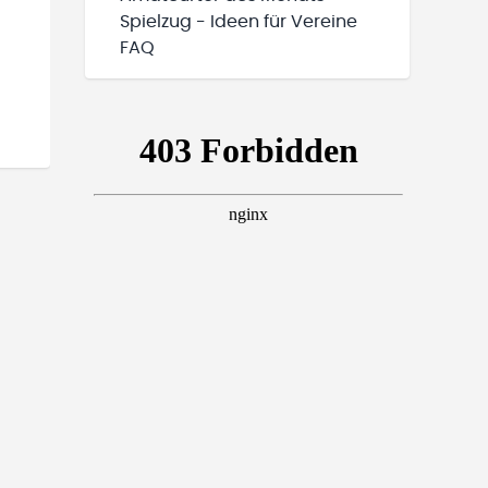
Spielzug - Ideen für Vereine
FAQ