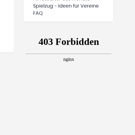
Spielzug - Ideen für Vereine
FAQ