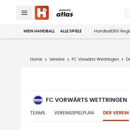
MEIN HANDBALL
ALLE SPIELE
Handball360 Regis
Home
Vereine
FC Vorwärts Wettringen
D
FC VORWÄRTS WETTRINGEN
TEAMS
VEREINSSPIELPLAN
DER VEREIN