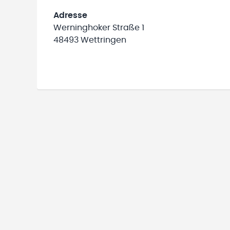
Adresse
Werninghoker Straße 1
48493 Wettringen