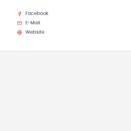
Facebook
E-Mail
Website