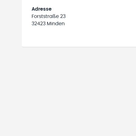
Adresse
Forststraße 23
32423 Minden