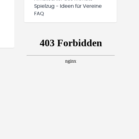
Spielzug - Ideen für Vereine
FAQ