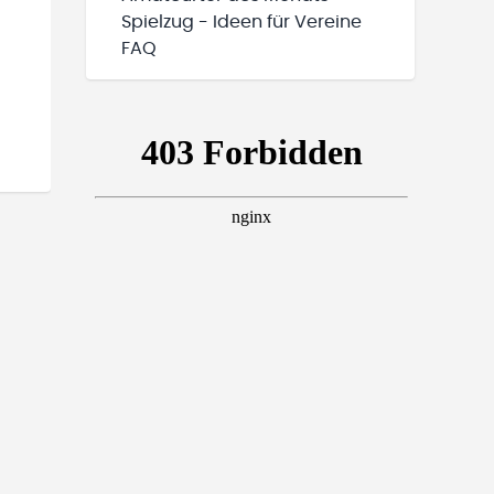
Spielzug - Ideen für Vereine
FAQ