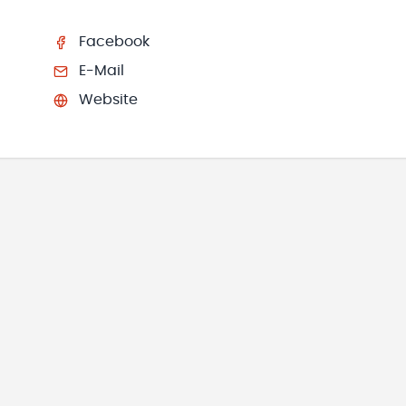
Facebook
E-Mail
Website