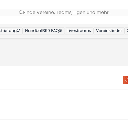
Finde Vereine, Teams, Ligen und mehr…
trierung
Handball360 FAQ
Livestreams
Vereinsfinder