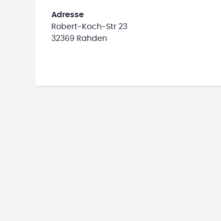
Adresse
Robert-Koch-Str 23
32369 Rahden