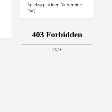
Spielzug - Ideen für Vereine
FAQ