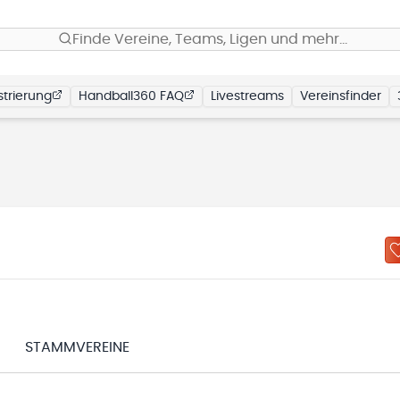
Finde Vereine, Teams, Ligen und mehr…
trierung
Handball360 FAQ
Livestreams
Vereinsfinder
STAMMVEREINE