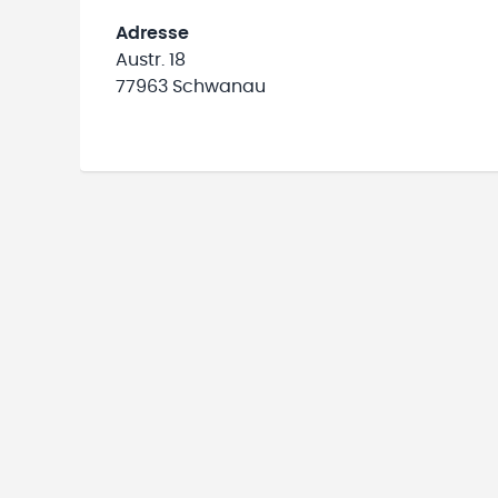
Adresse
Austr. 18
77963 Schwanau