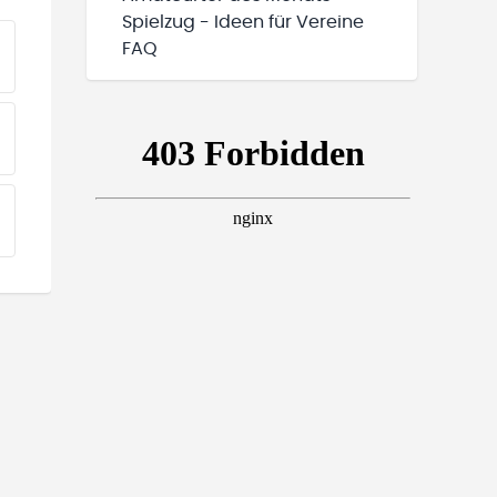
Spielzug - Ideen für Vereine
FAQ