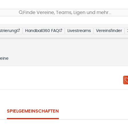
Finde Vereine, Teams, Ligen und mehr…
trierung
Handball360 FAQ
Livestreams
Vereinsfinder
eine
SPIELGEMEINSCHAFTEN