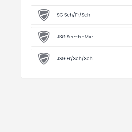
SG Sch/Fr/Sch
JSG See-Fr-Mie
JSG Fr/Sch/Sch