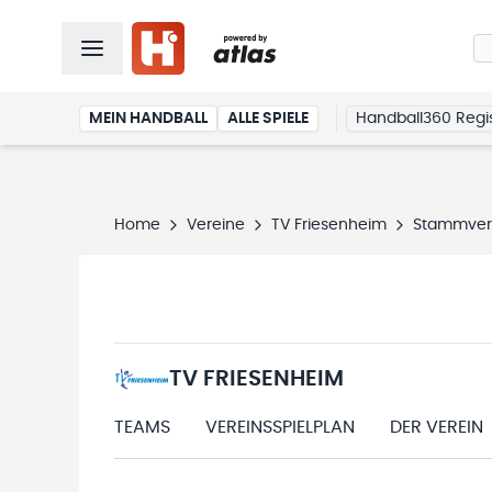
MEIN HANDBALL
ALLE SPIELE
Handball360 Regis
Home
Vereine
TV Friesenheim
Stammver
TV FRIESENHEIM
TEAMS
VEREINSSPIELPLAN
DER VEREIN