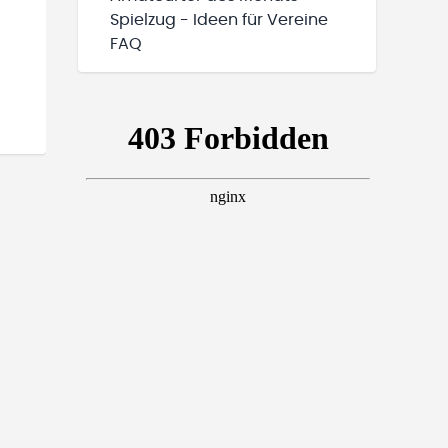
Spielzug - Ideen für Vereine
FAQ