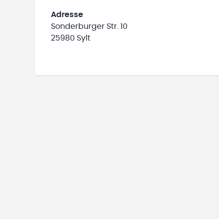
Adresse
Sonderburger Str. 10
25980 Sylt