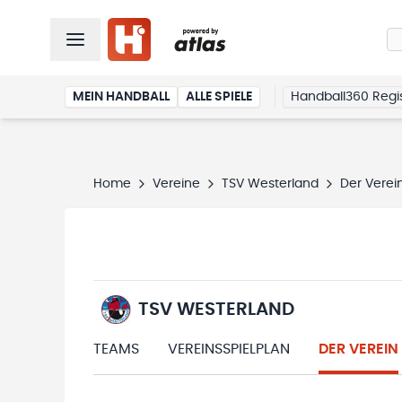
MEIN HANDBALL
ALLE SPIELE
Handball360 Regis
Home
Vereine
TSV Westerland
Der Verei
TSV WESTERLAND
TEAMS
VEREINSSPIELPLAN
DER VEREIN