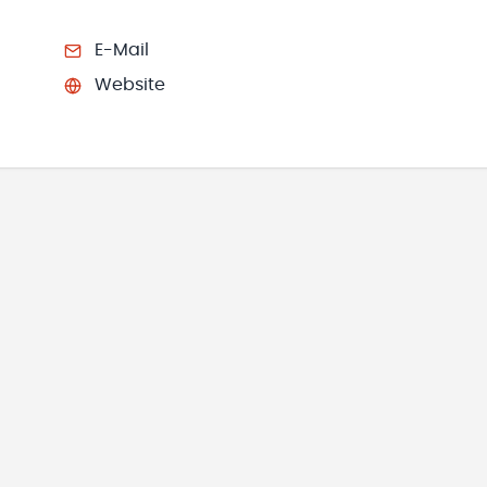
E-Mail
Website