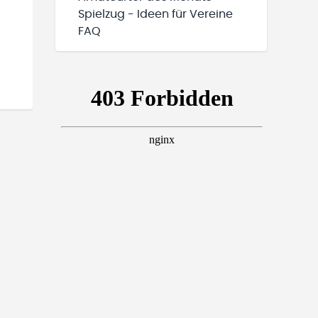
Spielzug - Ideen für Vereine
FAQ