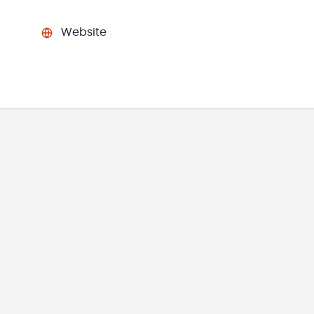
Website