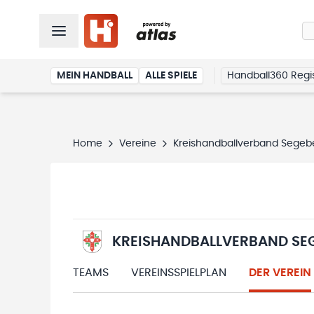
MEIN HANDBALL
ALLE SPIELE
Handball360 Regis
Home
Vereine
Kreishandballverband Segeb
KREISHANDBALLVERBAND SE
TEAMS
VEREINSSPIELPLAN
DER VEREIN