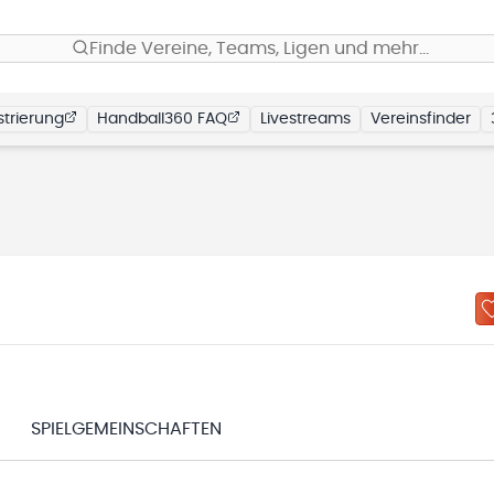
Finde Vereine, Teams, Ligen und mehr…
trierung
Handball360 FAQ
Livestreams
Vereinsfinder
SPIELGEMEINSCHAFTEN