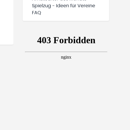
Spielzug - Ideen für Vereine
FAQ