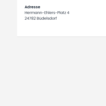
Adresse
Hermann-Ehlers-Platz 4
24782 Büdelsdorf