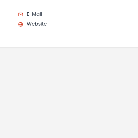
E-Mail
Website