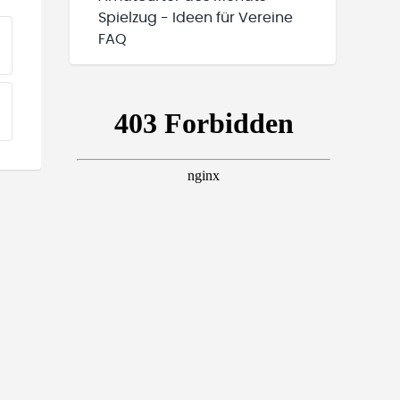
Spielzug - Ideen für Vereine
FAQ