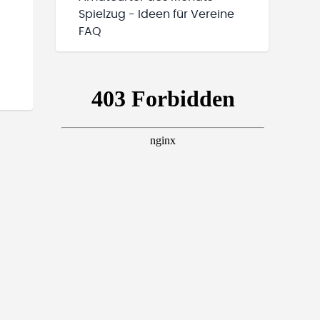
Spielzug - Ideen für Vereine
FAQ