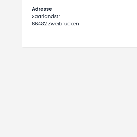
Adresse
Saarlandstr.
66482 Zweibrücken