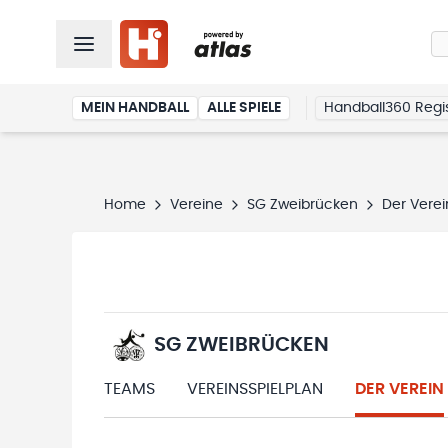
MEIN HANDBALL
ALLE SPIELE
Handball360 Regis
Home
Vereine
SG Zweibrücken
Der Verei
SG ZWEIBRÜCKEN
TEAMS
VEREINSSPIELPLAN
DER VEREIN