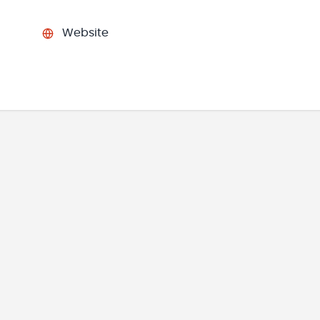
Website