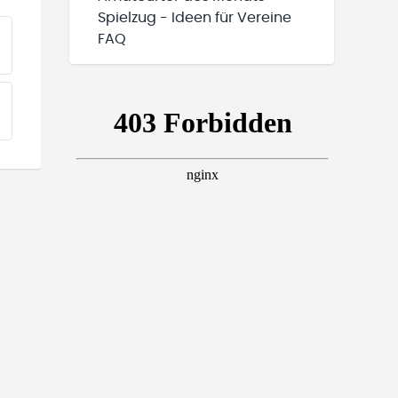
Spielzug - Ideen für Vereine
FAQ