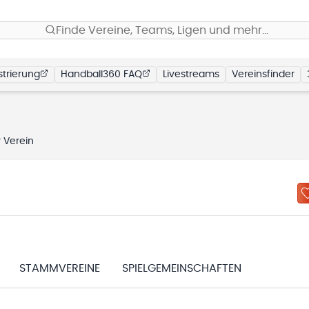
Finde Vereine, Teams, Ligen und mehr…
trierung
Handball360 FAQ
Livestreams
Vereinsfinder
 Verein
STAMMVEREINE
SPIELGEMEINSCHAFTEN