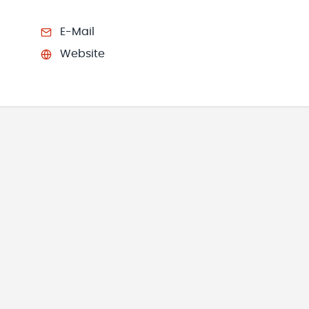
E-Mail
Website