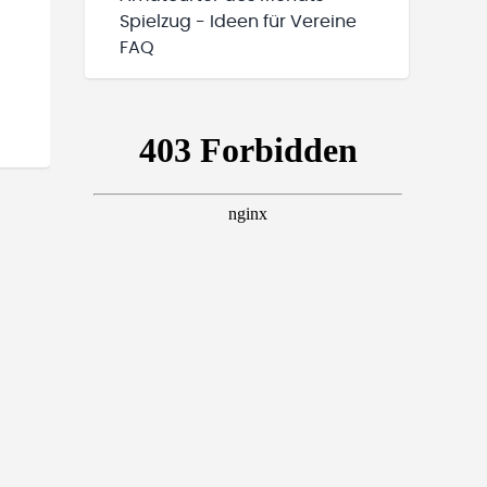
Spielzug - Ideen für Vereine
FAQ