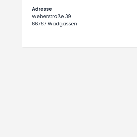
Adresse
Weberstraße 39
66787 Wadgassen