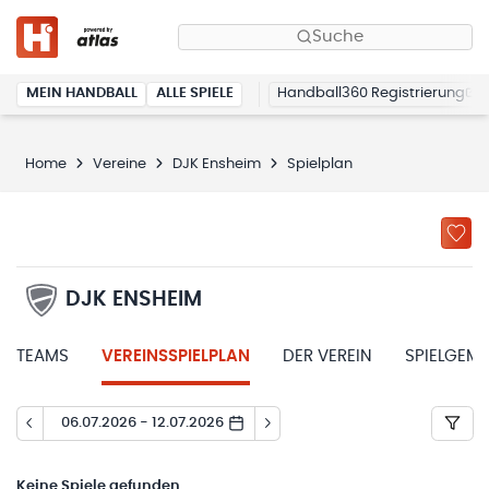
Suche
MEIN HANDBALL
ALLE SPIELE
Handball360 Registrierung
Home
Vereine
DJK Ensheim
Spielplan
DJK ENSHEIM
TEAMS
VEREINSSPIELPLAN
DER VEREIN
SPIELGEM
06.07.2026 - 12.07.2026
Keine
Spiele gefunden