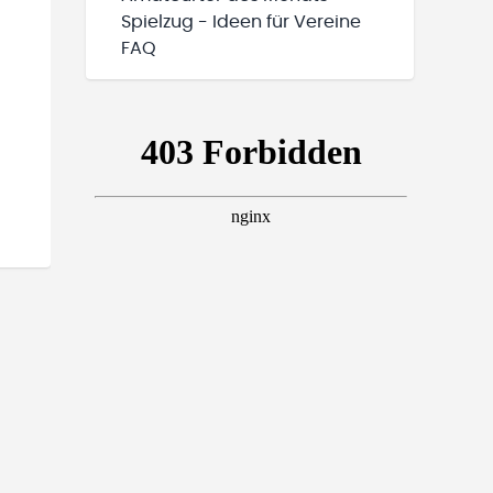
Spielzug - Ideen für Vereine
FAQ