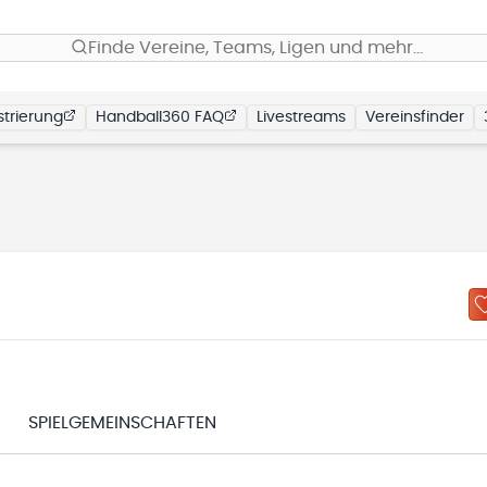
Finde Vereine, Teams, Ligen und mehr…
trierung
Handball360 FAQ
Livestreams
Vereinsfinder
SPIELGEMEINSCHAFTEN