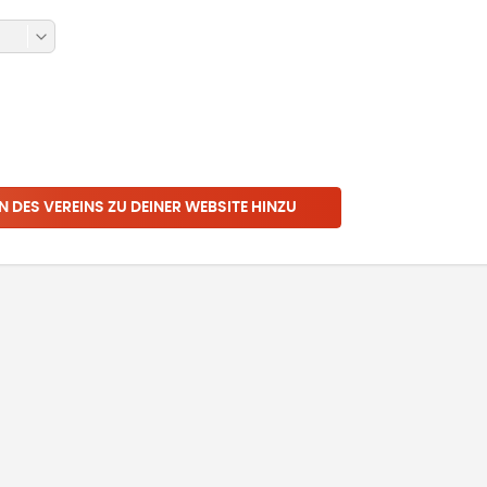
N DES VEREINS ZU DEINER WEBSITE HINZU