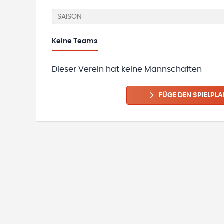
SAISON
Keine
Teams
Dieser Verein hat keine Mannschaften
FÜGE DEN SPIELPLA