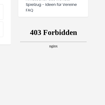
Spielzug - Ideen für Vereine
FAQ