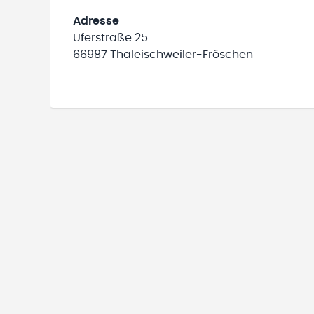
Adresse
Uferstraße 25
66987 Thaleischweiler-Fröschen