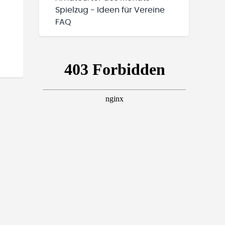
Spielzug - Ideen für Vereine
FAQ