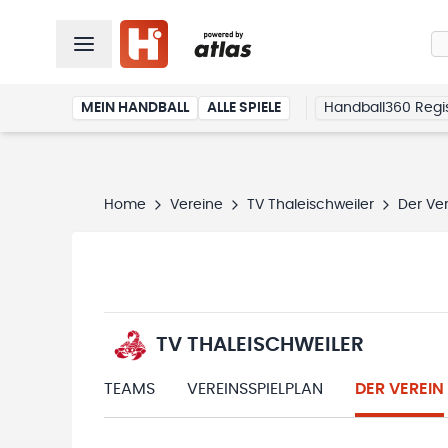
MEIN HANDBALL
ALLE SPIELE
Handball360 Regis
Home
Vereine
TV Thaleischweiler
Der Ve
TV THALEISCHWEILER
TEAMS
VEREINSSPIELPLAN
DER VEREIN