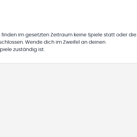
 finden im gesetzten Zeitraum keine Spiele statt oder die
eschlossen. Wende dich im Zweifel an deinen
iele zuständig ist.