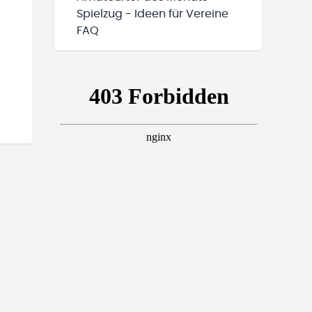
Spielzug - Ideen für Vereine
FAQ