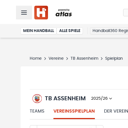
MEIN HANDBALL
ALLE SPIELE
Handball360 Regis
Home
Vereine
TB Assenheim
Spielplan
TB ASSENHEIM
2025/26
TEAMS
VEREINSSPIELPLAN
DER VEREI