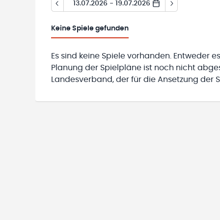
13.07.2026 - 19.07.2026
Keine
Spiele gefunden
Es sind keine Spiele vorhanden. Entweder es
Planung der Spielpläne ist noch nicht abg
Landesverband, der für die Ansetzung der Sp