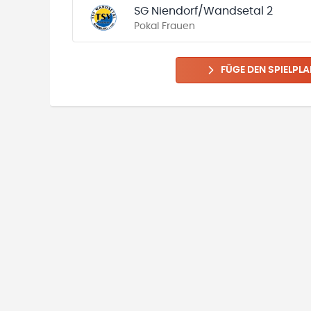
SG Niendorf/Wandsetal 2
Pokal Frauen
FÜGE DEN SPIELPLA