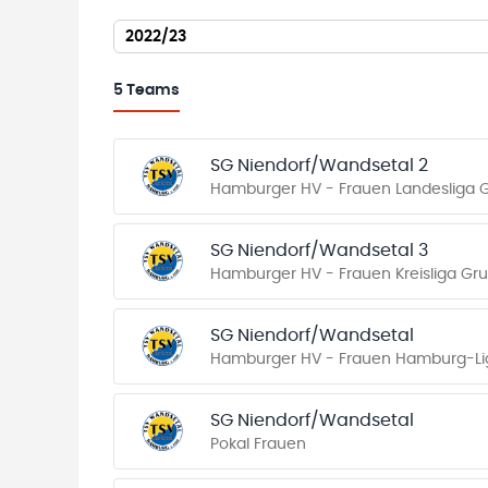
2022/23
5
Teams
SG Niendorf/Wandsetal 2
Hamburger HV - Frauen Landesliga 
SG Niendorf/Wandsetal 3
Hamburger HV - Frauen Kreisliga Gr
SG Niendorf/Wandsetal
Hamburger HV - Frauen Hamburg-Li
SG Niendorf/Wandsetal
Pokal Frauen