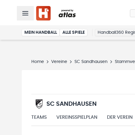
MEIN HANDBALL
ALLE SPIELE
Handball360 Regis
Home
Vereine
SC Sandhausen
Stammve
SC SANDHAUSEN
TEAMS
VEREINSSPIELPLAN
DER VEREIN