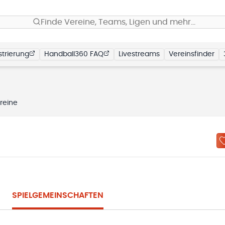
Finde Vereine, Teams, Ligen und mehr…
trierung
Handball360 FAQ
Livestreams
Vereinsfinder
reine
SPIELGEMEINSCHAFTEN