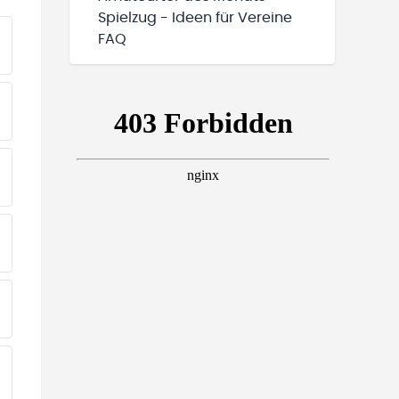
Spielzug - Ideen für Vereine
FAQ