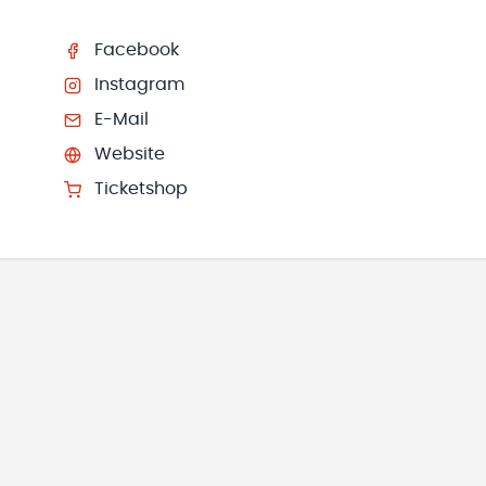
Facebook
Instagram
E-Mail
Website
Ticketshop