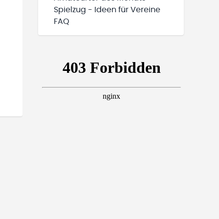
Spielzug - Ideen für Vereine
FAQ