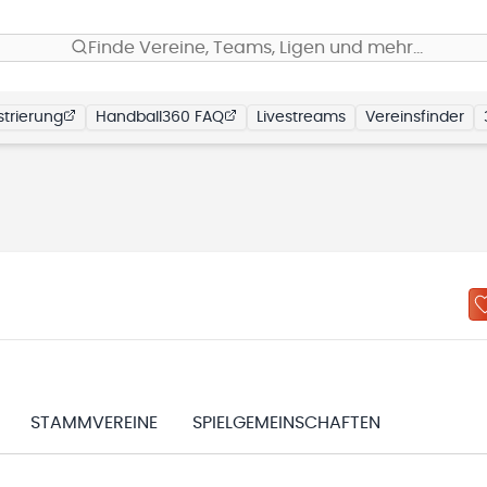
Finde Vereine, Teams, Ligen und mehr…
trierung
Handball360 FAQ
Livestreams
Vereinsfinder
STAMMVEREINE
SPIELGEMEINSCHAFTEN