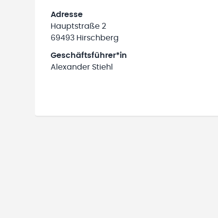
Adresse
Hauptstraße 2
69493 Hirschberg
Geschäftsführer*in
Alexander Stiehl