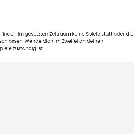
 finden im gesetzten Zeitraum keine Spiele statt oder die
eschlossen. Wende dich im Zweifel an deinen
iele zuständig ist.