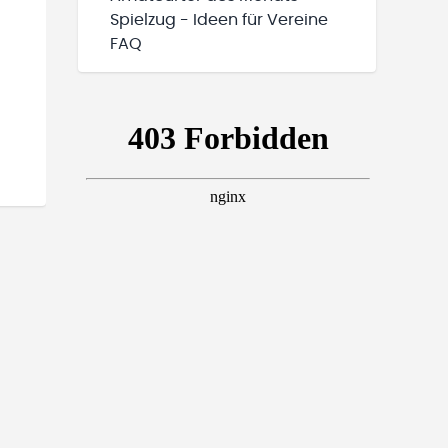
Spielzug - Ideen für Vereine
FAQ