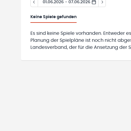
01.06.2026 - 07.06.2026
Keine
Spiele gefunden
Es sind keine Spiele vorhanden. Entweder es
Planung der Spielpläne ist noch nicht abg
Landesverband, der für die Ansetzung der Sp