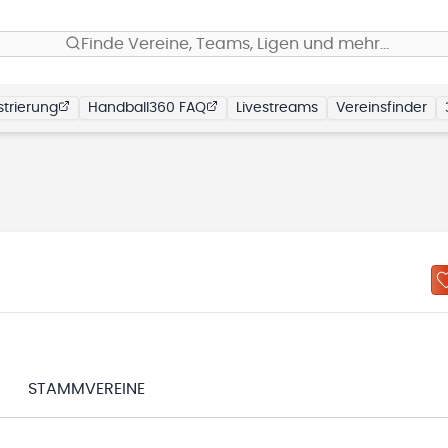
Finde Vereine, Teams, Ligen und mehr…
trierung
Handball360 FAQ
Livestreams
Vereinsfinder
STAMMVEREINE