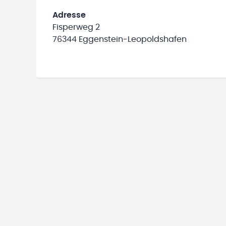
Adresse
Fisperweg 2
76344 Eggenstein-Leopoldshafen