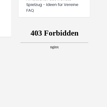
Spielzug - Ideen für Vereine
FAQ