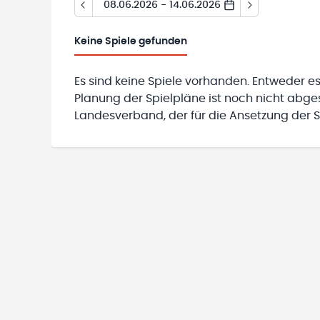
08.06.2026 - 14.06.2026
Keine
Spiele gefunden
Es sind keine Spiele vorhanden. Entweder es
Planung der Spielpläne ist noch nicht abg
Landesverband, der für die Ansetzung der Sp