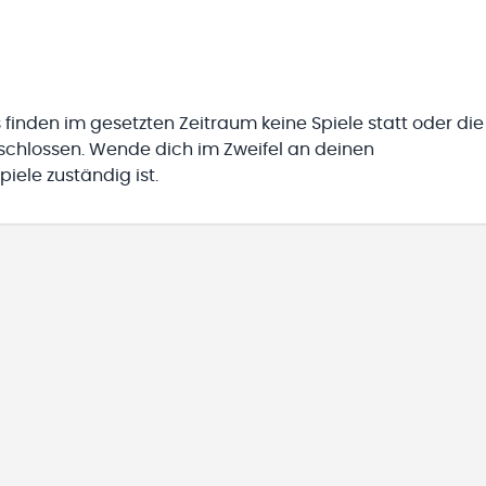
 finden im gesetzten Zeitraum keine Spiele statt oder die
eschlossen. Wende dich im Zweifel an deinen
iele zuständig ist.