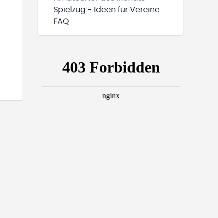
Spielzug - Ideen für Vereine
FAQ