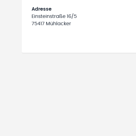
Adresse
Einsteinstraße 16/5
75417 Mühlacker