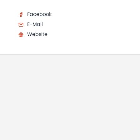
Facebook
E-Mail
Website