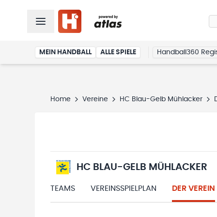
MEIN HANDBALL
ALLE SPIELE
Handball360 Regis
Home
Vereine
HC Blau-Gelb Mühlacker
HC BLAU-GELB MÜHLACKER
TEAMS
VEREINSSPIELPLAN
DER VEREIN