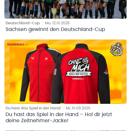
Deutschland-Cup
|
Mo, 12.01.2026
Sachsen gewinnt den Deutschland-Cup
Du hast das Spiel in der Hand
|
Mi, 10.09.2025
Du hast das Spiel in der Hand – Hol dir jetzt
deine Zeitnehmer-Jacke!