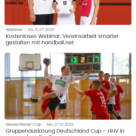
Webinar
|
Do, 10.07.2025
Kostenloses Webinar: Vereinsarbeit smarter
gestalten mit handball.net
Deutschland-Cup
|
Mo, 07.10.2024
Gruppenauslosung Deutschland Cup – HHV in