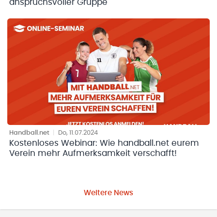
anspruchsvoller Gruppe
Handball.net
|
Do, 11.07.2024
Kostenloses Webinar: Wie handball.net eurem
Verein mehr Aufmerksamkeit verschafft!
Weitere News