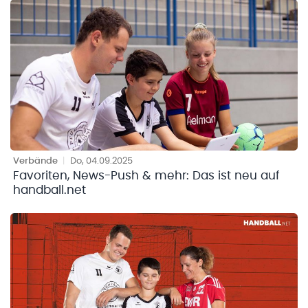
Verbände
|
Do, 04.09.2025
Favoriten, News-Push & mehr: Das ist neu auf
handball.net