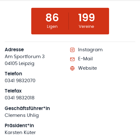
86
199
Ligen
Vereine
Adresse
Instagram
Am Sportforum 3
E-Mail
04105 Leipzig
Website
Telefon
0341 9832070
Telefax
0341 9832018
Geschäftsführer*in
Clemens Uhlig
Präsident*in
Karsten Küter