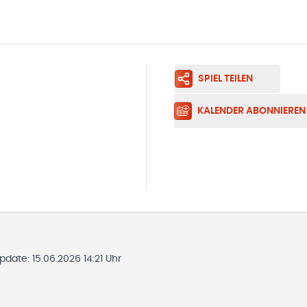
SPIEL TEILEN
KALENDER ABONNIEREN
Update:
15.06.2026 14:21 Uhr