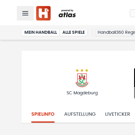
MEIN HANDBALL
ALLE SPIELE
Handball360 Regis
SC Magdeburg
SPIELINFO
AUFSTELLUNG
LIVETICKER