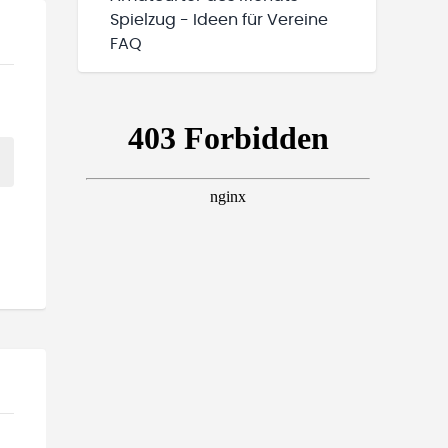
Spielzug - Ideen für Vereine
FAQ