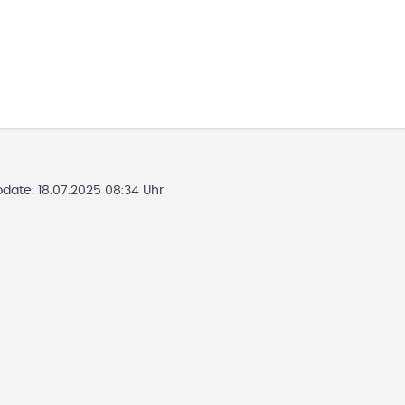
pdate:
18.07.2025 08:34 Uhr