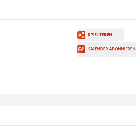
SPIEL TEILEN
KALENDER ABONNIEREN