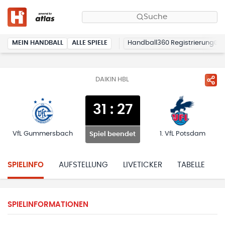
Suche
MEIN HANDBALL
ALLE SPIELE
Handball360 Registrierung
DAIKIN HBL
31
:
27
VfL Gummersbach
1. VfL Potsdam
Spiel beendet
SPIELINFO
AUFSTELLUNG
LIVETICKER
TABELLE
H
SPIELINFORMATIONEN