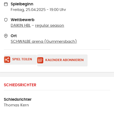
Spielbeginn
Freitag, 25.04.2025 - 19:00 Uhr
Wettbewerb
DAIKIN HBL
–
regular season
Ort
SCHWALBE arena
(
Gummersbach
)
SPIEL TEILEN
KALENDER ABONNIEREN
SCHIEDSRICHTER
Schiedsrichter
Thomas
Kern