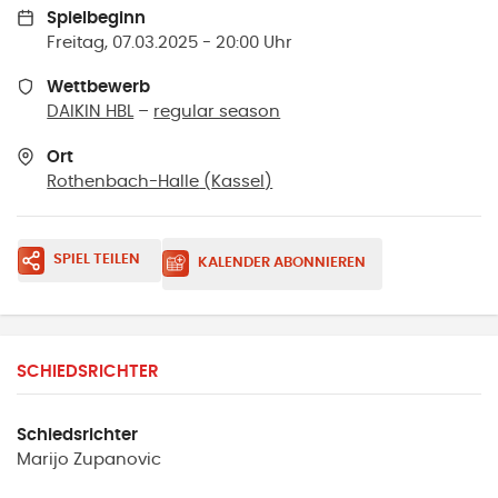
Spielbeginn
Freitag, 07.03.2025 - 20:00 Uhr
Wettbewerb
DAIKIN HBL
–
regular season
Ort
Rothenbach-Halle
(
Kassel
)
SPIEL TEILEN
KALENDER ABONNIEREN
SCHIEDSRICHTER
Schiedsrichter
Marijo
Zupanovic