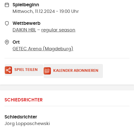
Spielbeginn
Mittwoch, 11.12.2024 - 19:00 Uhr
Wettbewerb
DAIKIN HBL
–
regular season
Ort
GETEC Arena
(
Magdeburg
)
SPIEL TEILEN
KALENDER ABONNIEREN
SCHIEDSRICHTER
Schiedsrichter
Jörg
Loppaschewski