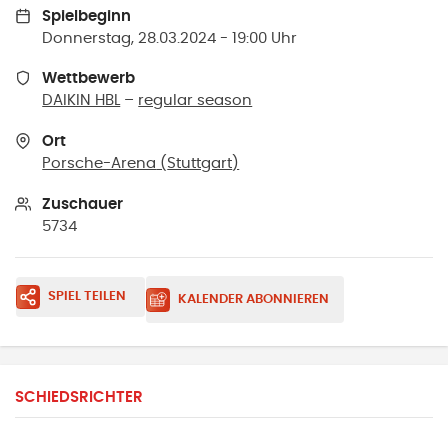
Spielbeginn
Donnerstag, 28.03.2024 - 19:00 Uhr
Wettbewerb
DAIKIN HBL
–
regular season
Ort
Porsche-Arena
(
Stuttgart
)
Zuschauer
5734
SPIEL TEILEN
KALENDER ABONNIEREN
SCHIEDSRICHTER